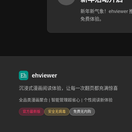
新年新气象！ehview
免费体验。
ehviewer
沉浸式漫画阅读体验，让每一次翻页都充满惊喜
全品类漫画聚合 | 智能管理超省心 | 个性阅读新体验
官方最新版
安全无病毒
免费无内购