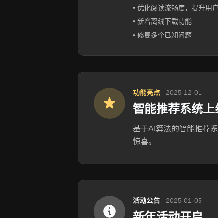
• 优化阅读流畅度，提升用
• 新增离线下载功能
• 修复多个已知问题
功能亮点
2025-12-01
智能推荐系统上
基于AI算法的智能推荐
惊喜。
活动公告
2025-01-05
新年活动开启