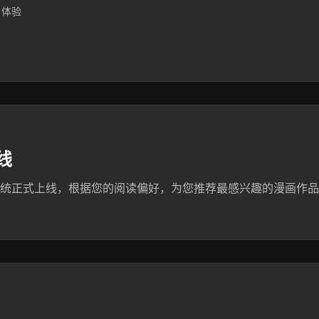
户体验
线
系统正式上线，根据您的阅读偏好，为您推荐最感兴趣的漫画作