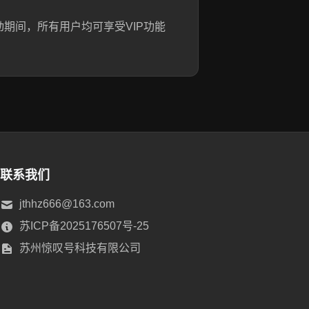
动期间，所有用户均可享受VIP功能
联系我们
jthhz666@163.com
苏ICP备2025176507号-25
苏州惊叹号科技有限公司