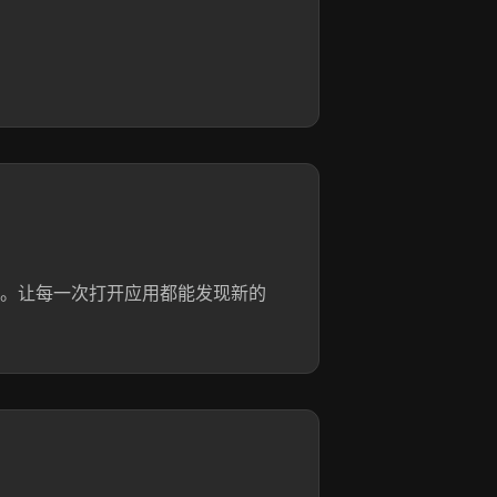
品。让每一次打开应用都能发现新的