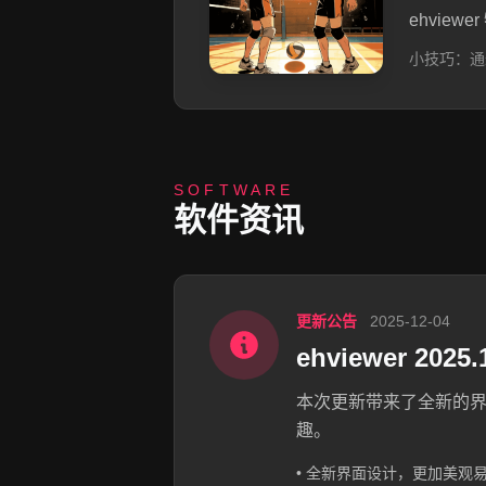
ehvi
小技巧：通
SOFTWARE
软件资讯
更新公告
2025-12-04
ehviewer 2025
本次更新带来了全新的
趣。
• 全新界面设计，更加美观