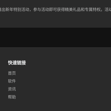
er 推出新年特别活动，参与活动即可获得精美礼品和专属特权。活
快速链接
首页
软件
资讯
帮助